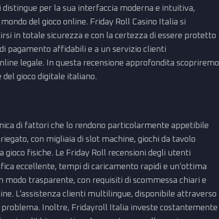
distingue per la sua interfaccia moderna e intuitiva,
 mondo del gioco online. Friday Roll Casino Italia si
si in totale sicurezza e con la certezza di essere protetto
 di pagamento affidabili e a un servizio clienti
 online legale. In questa recensione approfondita scopriremo
el gioco digitale italiano.
ica di fattori che lo rendono particolarmente appetibile
iegato, con migliaia di slot machine, giochi da tavolo
a gioco fisiche. Le Friday Roll recensioni degli utenti
fica eccellente, tempi di caricamento rapidi e un’ottima
 in modo trasparente, con requisiti di scommessa chiari e
e. L’assistenza clienti multilingue, disponibile attraverso
 problema. Inoltre, Fridayroll Italia investe costantemente