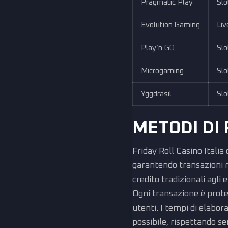
Pragmatic Play
Slo
Evolution Gaming
Liv
Play’n GO
Slo
Microgaming
Slo
Yggdrasil
Slo
METODI DI
Friday Roll Casino Italia
garantendo transazioni ra
credito tradizionali agl
Ogni transazione è protet
utenti. I tempi di elabo
possibile, rispettando se