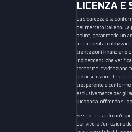
LICENZA E
La sicurezza e la confor
nel mercato italiano. La
online, garantendo un amb
implementati utilizzano p
transazioni finanziarie pi
indipendenti che verifica
recensioni evidenziano c
autoesclusione, limiti di 
trasparente e conforme a
esclusivamente per gli s
ludopatia, offrendo supp
Se stai cercando un’esper
per vivere l’emozione del