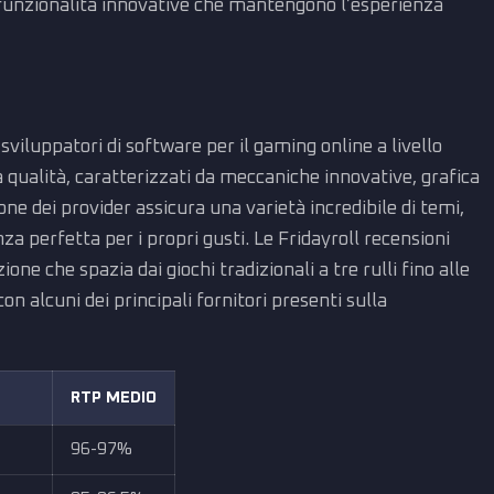
 funzionalità innovative che mantengono l’esperienza
i sviluppatori di software per il gaming online a livello
a qualità, caratterizzati da meccaniche innovative, grafica
one dei provider assicura una varietà incredibile di temi,
za perfetta per i propri gusti. Le Fridayroll recensioni
ne che spazia dai giochi tradizionali a tre rulli fino alle
n alcuni dei principali fornitori presenti sulla
RTP MEDIO
96-97%