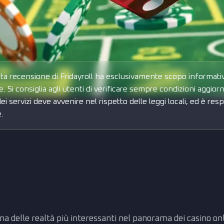
ta recensione di Fridayroll ha esclusivamente scopo informati
le. Si consiglia agli utenti di verificare sempre condizioni aggio
dei servizi deve avvenire nel rispetto delle leggi locali, ed è res
.
na delle realtà più interessanti nel panorama dei casino onl