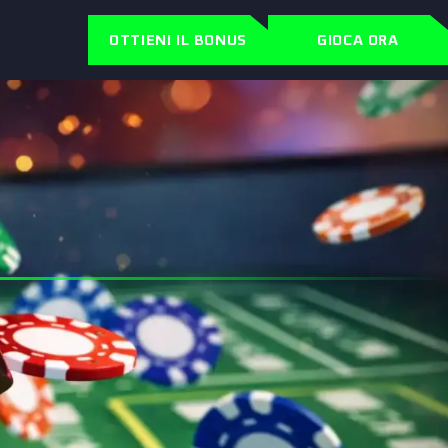
OTTIENI IL BONUS
GIOCA ORA