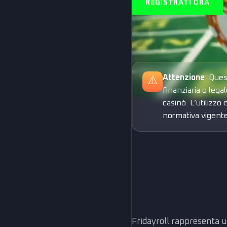
REGISTRATI ORA
Attenzione
: Ques
⚠️
finanziaria o lega
casinò. L’utilizzo 
normativa vigente
Fridayroll rappresenta u