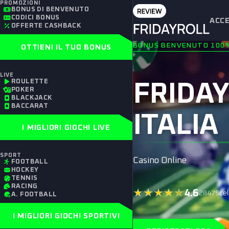
PROMOZIONI
BONUS DI BENVENUTO
CODICI BONUS
ACCE
OFFERTE CASHBACK
BONUS BENVENUTO 100% 
OTTIENI IL TUO BONUS
LIVE
ROULETTE
FRIDA
POKER
BLACKJACK
BACCARAT
ITALIA
I MIGLIORI GIOCHI LIVE
SPORT
Casino Online
FOOTBALL
HOCKEY
TENNIS
RACING
4.6
2847
Scel
A. FOOTBALL
I MIGLIORI GIOCHI SPORTIVI