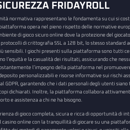
 SICUREZZA FRIDAYROLL
mità normativa rappresentano le fondamenta su cui si costr
 piattaforma opera nel pieno rispetto delle normative europ
iente di gioco sicuro online dove la protezione del giocatore
rotocolli di crittografia SSL a 128 bit, lo stesso standard a
ù sensibili. I giochi presenti sulla piattaforma sono tutti cer
no l’equità e la casualità dei risultati, assicurando che nes
ostantemente l’impegno della piattaforma nel promuovere i
deposito personalizzabili e risorse informative sui rischi ass
l GDPR, garantendo che i dati personali degli utenti siano t
copi dichiarati. Inoltre, la piattaforma collabora attivamen
orto e assistenza a chi ne ha bisogno.
ienza di gioco completa, sicura e ricca di opportunità di int
 casino online con la tranquillità di giocare su una piattaf