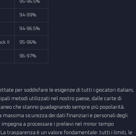
95-96.5%
94-99%
94-96.5%
ck II
95-96%
96-97%
te per soddisfare le esigenze di tutti i giocatori italiani,
pali metodi utilizzati nel nostro paese, dalle carte di
tantaneo che stanno guadagnando sempre più popolarità.
a massima sicurezza dei dati finanziari e personali degli
si impegna a processare i prelievi nel minor tempo
La trasparenza è un valore fondamentale: tutti i limiti, le