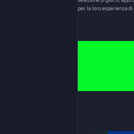
selezione di giochi, appr
per la loro esperienza di 