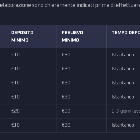
 elaborazione sono chiaramente indicati prima di effettuare
DEPOSITO
PRELIEVO
TEMPO DEPO
MINIMO
MINIMO
€10
€20
Istantaneo
€10
€20
Istantaneo
€10
€20
Istantaneo
€10
€20
Istantaneo
€20
€50
1-3 giorni lav
€10
€20
Istantaneo