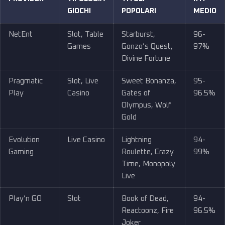
GIOCHI
POPOLARI
MEDIO
NetEnt
Slot, Table
Starburst,
96-
Games
Gonzo’s Quest,
97%
Divine Fortune
Pragmatic
Slot, Live
Sweet Bonanza,
95-
Play
Casino
Gates of
96.5%
Olympus, Wolf
Gold
Evolution
Live Casino
Lightning
94-
Gaming
Roulette, Crazy
99%
Time, Monopoly
Live
Play’n GO
Slot
Book of Dead,
94-
Reactoonz, Fire
96.5%
Joker