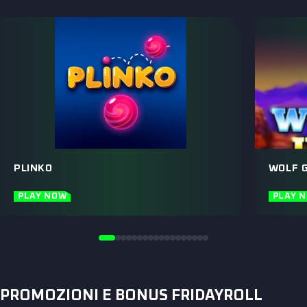
PLINKO
WOLF 
PLAY NOW
PLAY 
PROMOZIONI E BONUS FRIDAYROLL