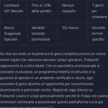
Cashback
Fino al 15%
Nessun
7 giorni
VIP Mensile
delle perdite
requisito
per
richiedere
Bonus
Variabile
35x bonus
Secondo
Stagionale
secondo
termini
Speciale
promozione
specifici
Se stai cercando un’esperienza di gioco completa presso un casino
online legale che valorizza davvero i propri giocatori, Fridayroll
rappresenta la scelta ideale. Con un pacchetto promozionale in
costante evoluzione, un programma fedeltà strutturato e la
garanzia di operare in un ambiente certificato e sicuro, ogni
sessione di gioco diventa un’opportunità per massimizzare
divertimento e potenziali vincite. Registrati oggi stesso su
Fridayroll casino e scopri personalmente perché le Friday roll casino
recensioni continuano a posizionare questa piattaforma tra le più