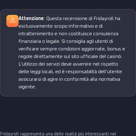
Attenzione
: Questa recensione di Fridayroll ha
⚠️
esclusivamente scopo informativo e di
intrattenimento e non costituisce consulenza
finanziaria o legale. Si consiglia agli utenti di
verificare sempre condizioni aggiornate, bonus e
regole direttamente sul sito ufficiale del casinò.
L’utilizzo dei servizi deve avvenire nel rispetto
delle leggi locali, ed è responsabilità dell’utente
assicurarsi di agire in conformità alla normativa
vigente.
Fridayroll rappresenta una delle realtà più interessanti nel