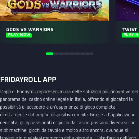
GODS VS WARRIORS
TWIST
PLAY NOW
PLAY 
FRIDAYROLL APP
L’app di Fridayroll rappresenta una delle soluzioni più innovative nel
panorama dei casino online legale in Italia, offrendo ai giocatori la
possibilità di accedere a un’esperienza di gioco completa
direttamente dal proprio dispositivo mobile. Grazie all’applicazione
dedicata, gli appassionati di giochi da casino possono divertirsi con
slot machine, giochi da tavolo e molto altro ancora, ovunque si
trovino e in qualsiasi momento della giornata. L’interfaccia dell’app