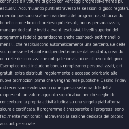
continuità e il volume di gioco con vantaggi progressivamente più
esclusivi. Accumulando punti attraverso le sessioni di gioco regolari,
i membri possono scalare i vari livelli del programma, sbloccando
benefici come limiti di prelievo più elevati, bonus personalizzati,
manager dedicati e inviti a eventi esclusivi. I livelli superiori del
programma fedeltà garantiscono anche cashback settimanali o
mensili, che restituiscono automaticamente una percentuale delle
scommesse effettuate indipendentemente dal risultato, creando
una rete di sicurezza che mitiga le inevitabili oscillazioni del gioco.
Esempi concreti includono bonus compleanno personalizzati, giri
gratuiti extra distribuiti regolarmente e accesso prioritario alle
nuove promozioni prima che vengano rese pubbliche. Casino Friday
roll recensioni evidenziano come questo sistema di fedeltà
rappresenti un valore aggiunto significativo per chi sceglie di
concentrare la propria attività ludica su una singola piattaforma
sicura e certificata. Il programma è trasparente e i progressi sono
facilmente monitorabili attraverso la sezione dedicata del proprio
account personale.