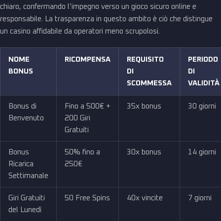
chiaro, confermando l’impegno verso un gioco sicuro online e
responsabile. La trasparenza in questo ambito è ciò che distingue
un casino affidabile da operatori meno scrupolosi.
NOME
RICOMPENSA
REQUISITO
PERIODO
BONUS
DI
DI
SCOMMESSA
VALIDITÀ
Bonus di
Fino a 500€ +
35x bonus
30 giorni
Benvenuto
200 Giri
Gratuiti
Bonus
50% fino a
30x bonus
14 giorni
Ricarica
250€
Settimanale
Giri Gratuiti
50 Free Spins
40x vincite
7 giorni
del Lunedì