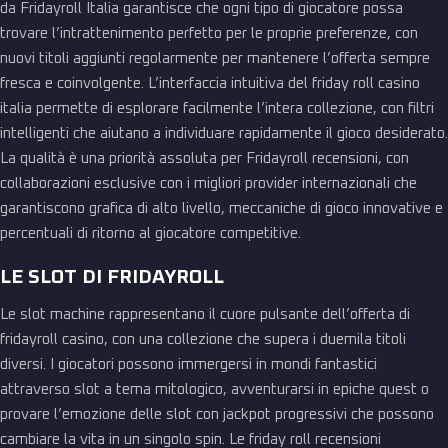
da Fridayroll Italia garantisce che ogni tipo di giocatore possa
trovare l’intrattenimento perfetto per le proprie preferenze, con
nuovi titoli aggiunti regolarmente per mantenere l’offerta sempre
fresca e coinvolgente. L’interfaccia intuitiva del friday roll casino
italia permette di esplorare facilmente l’intera collezione, con filtri
intelligenti che aiutano a individuare rapidamente il gioco desiderato.
La qualità è una priorità assoluta per Fridayroll recensioni, con
collaborazioni esclusive con i migliori provider internazionali che
garantiscono grafica di alto livello, meccaniche di gioco innovative e
percentuali di ritorno al giocatore competitive.
LE SLOT DI FRIDAYROLL
Le slot machine rappresentano il cuore pulsante dell’offerta di
fridayroll casino, con una collezione che supera i duemila titoli
diversi. I giocatori possono immergersi in mondi fantastici
attraverso slot a tema mitologico, avventurarsi in epiche quest o
provare l’emozione delle slot con jackpot progressivi che possono
cambiare la vita in un singolo spin. Le friday roll recensioni