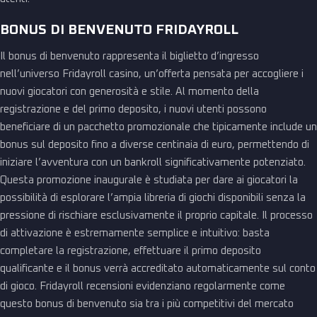
BONUS DI BENVENUTO FRIDAYROLL
Il bonus di benvenuto rappresenta il biglietto d’ingresso
nell’universo Fridayroll casino, un’offerta pensata per accogliere i
nuovi giocatori con generosità e stile. Al momento della
registrazione e del primo deposito, i nuovi utenti possono
beneficiare di un pacchetto promozionale che tipicamente include un
bonus sul deposito fino a diverse centinaia di euro, permettendo di
iniziare l’avventura con un bankroll significativamente potenziato.
Questa promozione inaugurale è studiata per dare ai giocatori la
possibilità di esplorare l’ampia libreria di giochi disponibili senza la
pressione di rischiare esclusivamente il proprio capitale. Il processo
di attivazione è estremamente semplice e intuitivo: basta
completare la registrazione, effettuare il primo deposito
qualificante e il bonus verrà accreditato automaticamente sul conto
di gioco. Fridayroll recensioni evidenziano regolarmente come
questo bonus di benvenuto sia tra i più competitivi del mercato