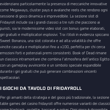
evidenziano particolarmente la presenza di meccaniche innovative
come Megaways, cluster pays e avalanche reels che rendono ogni
sessione di gioco dinamica e imprevedibile. La sezione slot di
Fridayroll include sia i grandi classici a tre rulli che piacciono ai
puristi, sia le modernissime video slot con bonus game elaborati,
giri gratuiti e moltiplicatori esplosivi. Tra i titoli in evidenza spiccano
Sweet Bonanza, una slot colorata e ad alta volatilità che offre
vincite cascata e moltiplicatori fino a x100, perfetta per chi cerca
emozioni forti e potenziali premi consistenti. Book of Dead rimane
un classico intramontare che combina l’atmosfera dell’antico Egitto
con un gameplay avvincente e un simbolo speciale espandibile
durante i giri gratuiti che può generare combinazioni vincenti
spettacolari.
I GIOCHI DA TAVOLO DI FRIDAYROLL
Per gli amanti della strategia e del gioco più tradizionale, la sezione
table games del casino fridayroll offre numerose varianti dei classici
come blackjack, roulette, baccarat e poker. Ogni gioco è disponibile