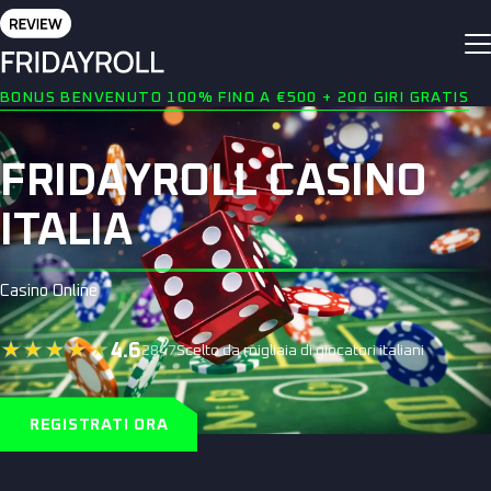
BONUS BENVENUTO 100% FINO A €500 + 200 GIRI GRATIS
FRIDAYROLL CASINO
ITALIA
Casino Online
4.6
2847
Scelto da migliaia di giocatori italiani
REGISTRATI ORA